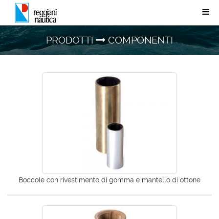
PRODOTTI
COMPONENTI
Boccole con rivestimento di gomma e mantello di ottone