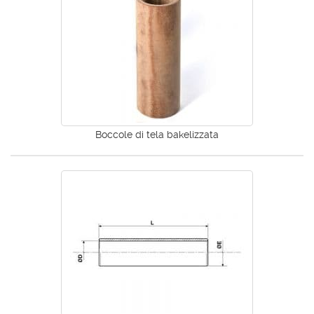
Boccole di tela bakelizzata