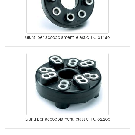
Giunti per accoppiamenti elastici FC 01.140
Giunti per accoppiamenti elastici FC 02.200