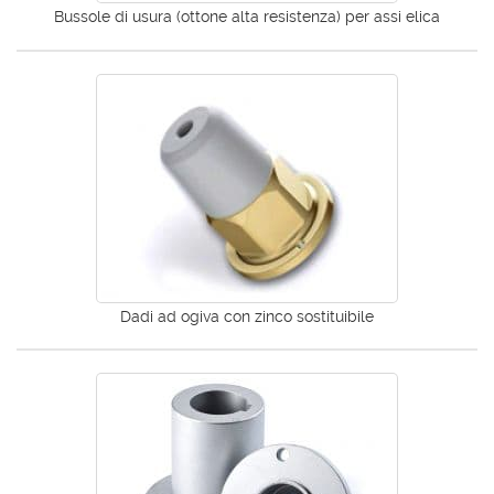
Bussole di usura (ottone alta resistenza) per assi elica
Dadi ad ogiva con zinco sostituibile