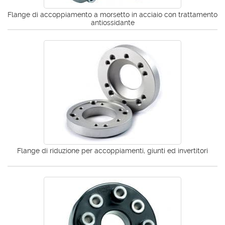
Flange di accoppiamento a morsetto in acciaio con trattamento
antiossidante
Flange di riduzione per accoppiamenti, giunti ed invertitori