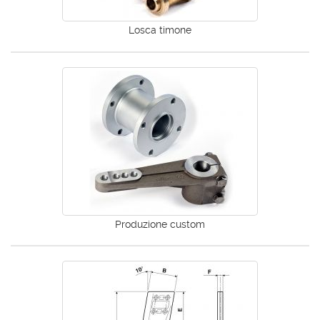
Losca timone
Produzione custom