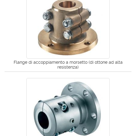
Flange di accoppiamento a morsetto (di ottone ad alta
resistenza)