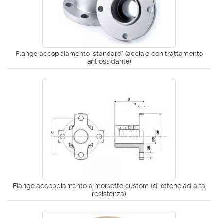
Flange accoppiamento 'standard' (acciaio con trattamento
antiossidante)
Flange accoppiamento a morsetto custom (di ottone ad alta
resistenza)