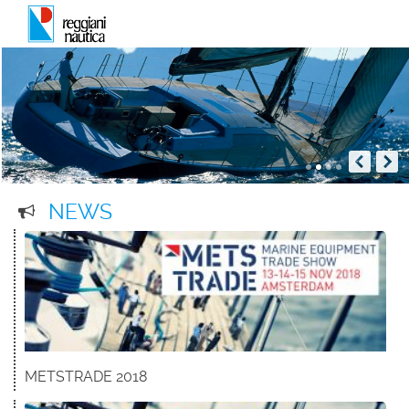
NEWS
METSTRADE 2018