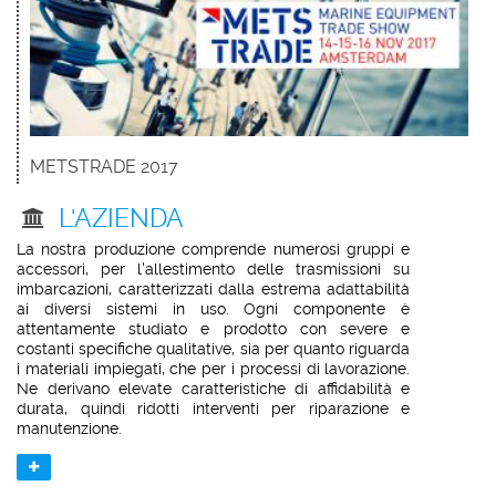
METSTRADE 2017
L'AZIENDA
La nostra produzione comprende numerosi gruppi e
accessori, per l'allestimento delle trasmissioni su
imbarcazioni, caratterizzati dalla estrema adattabilità
ai diversi sistemi in uso. Ogni componente è
attentamente studiato e prodotto con severe e
costanti specifiche qualitative, sia per quanto riguarda
i materiali impiegati, che per i processi di lavorazione.
Ne derivano elevate caratteristiche di affidabilità e
durata, quindi ridotti interventi per riparazione e
manutenzione.