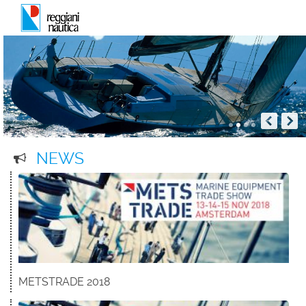
NEWS
METSTRADE 2018