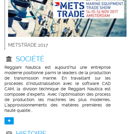
METSTRADE 2017
SOCIÉTÉ
Reggiani Nautica est aujourd'hui une entreprise
moderne positionné parmi le leaders de la production
de transmission marine. En travaillant sur les
procédés d'industrialisation avec le software CAD
CAM, la division téchnique de Reggiani Nautica est
composée d'experts. Avec l'optimisation des process
de production, les machines les plus modernes,
L'approvisionnements des matières premiéres de
haute qualite...
HISTOIRE