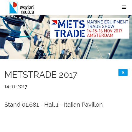
METSTRADE 2017
14-11-2017
Stand 01.681 - Hall 1 - Italian Pavillon