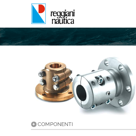
COMPONENTI