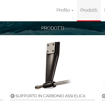
Profilo
Prodotti
PRODOTTI
SUPPORTO IN CARBONIO ASSI ELICA